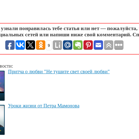
узнали понравилась тебе статья или нет — пожалуйста,
циальных сетей или напиши ниже свой комментарий. Сп
9
вости:
Притча о любви "Не тушите свет своей любви"
Уроки жизни от Петра Мамонова