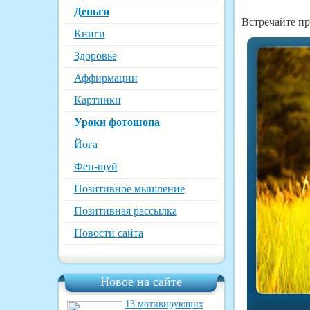
Деньги
Встречайте пр
Книги
Здоровье
Аффирмации
Картинки
Уроки фотошопа
Йога
Фен-шуй
Позитивное мышление
Позитивная рассылка
Новости сайта
Новое на сайте
13 мотивирующих