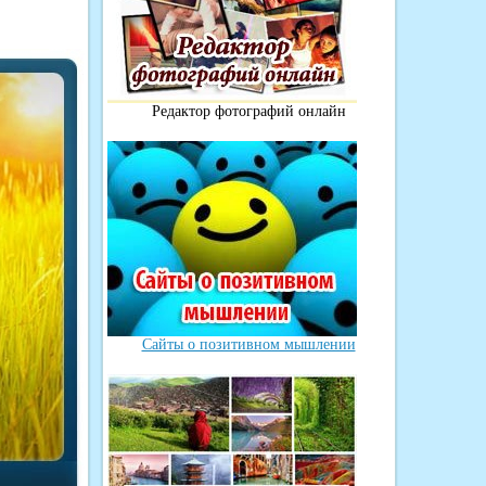
Редактор фотографий онлайн
Сайты о позитивном мышлении