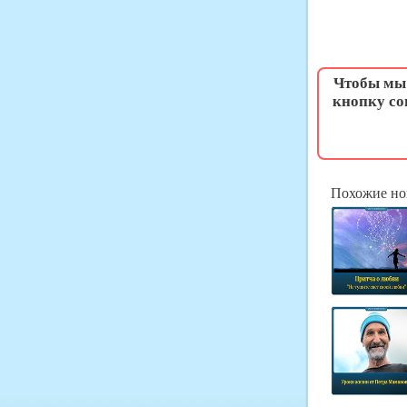
Чтобы мы 
кнопку со
Похожие но