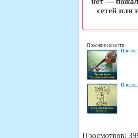
нет — пожал
сетей или
Похожие новости:
Притча 
Притча 
Просмотров: 39