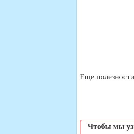
Еще полезности 
Чтобы мы уз