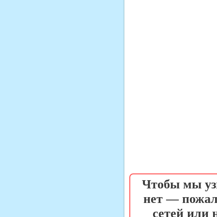
Чтобы мы уз
нет — пожал
сетей или