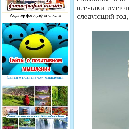
все-таки имеют
следующий год,
Редактор фотографий онлайн
Сайты о позитивном мышлении