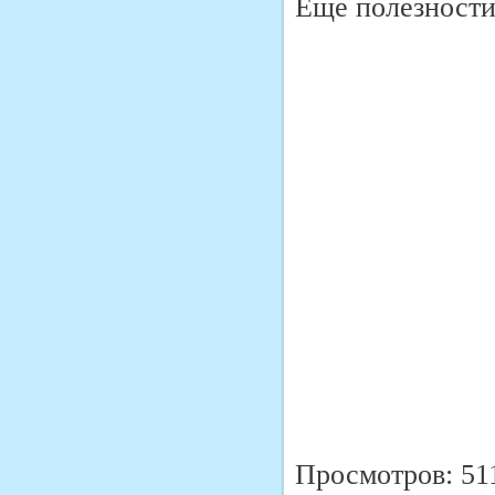
Еще полезности 
Просмотров: 51