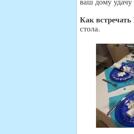
ваш дому удачу 
Как встречать 
стола.