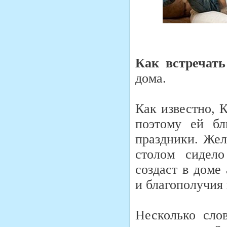
Как встречать
дома.
Как известно, 
поэтому ей б
праздники. Жел
столом сидело
создаст в доме
и благополучия
Несколько слов