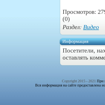
Просмотров: 27
(0)
Раздел:
Видео
Информация
Посетители, на
оставлять комм
Copyright 2015 - 2021
При п
Вся информация на сайте предоставлена и