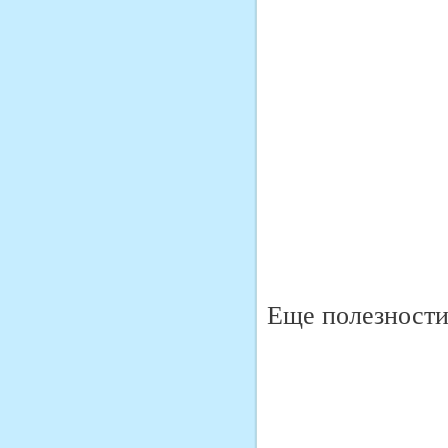
Еще полезности 