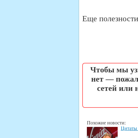
Еще полезности 
Чтобы мы уз
нет — пожал
сетей или
Похожие новости:
Цитаты 