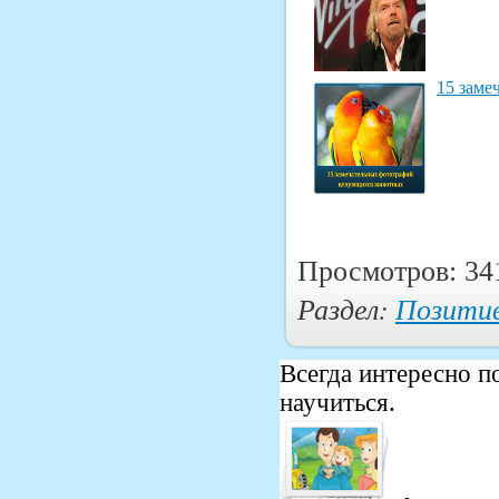
15 заме
Просмотров: 34
Раздел:
Позити
Всегда интересно 
научиться.