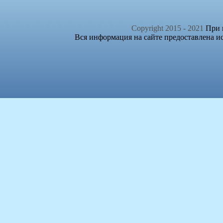
Copyright 2015 - 2021
При п
Вся информация на сайте предоставлена и