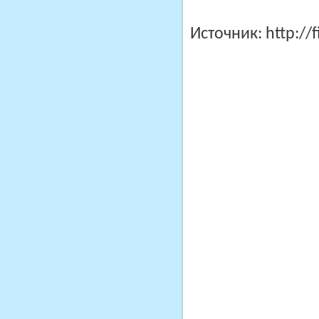
Источник:
http://