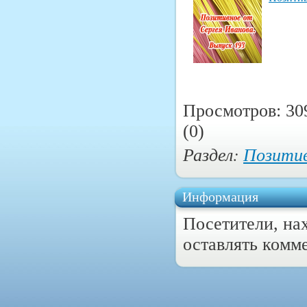
Просмотров: 30
(0)
Раздел:
Позитив
Информация
Посетители, на
оставлять комм