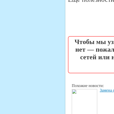
Чтобы мы уз
нет — пожал
сетей или
Похожие новости:
Замена 