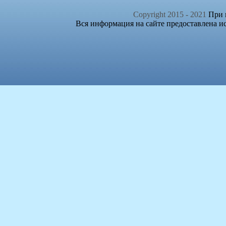
Copyright 2015 - 2021
При п
Вся информация на сайте предоставлена и