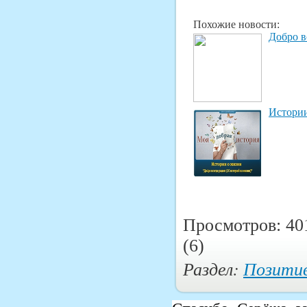
Похожие новости:
Добро в
Истории
Просмотров: 40
(6)
Раздел:
Позити