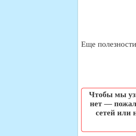
Еще полезности 
Чтобы мы уз
нет — пожал
сетей или