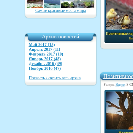
Самые красивые места мира
Архив новостей
Май 2017 (15)
Апрель 2017 (11)
Февраль 2017 (10)
Январь 2017 (48)
Декабрь 2016 (49)
Ноябрь 2016 (47)
Позитивное
Показать / скрыть весь архив
Раздел:
Видео
, 8-0