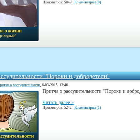
Просмотров: 5049
Комментарии (0)
ассудительности "Пороки и добродетели"
ритчи о рассудительности
, 6-03-2015, 13:46
Притча о рассудительности "Пороки и добро
Читать далее »
Просмотров: 5242
Комментарии (1)