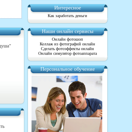
Интересное
Как заработать деньги
Наши онлайн сервисы
Онлайн фотошоп
Коллаж из фотографий онлайн
душа"
Сделать фотоэффекты онлайн
Онлайн симулятор фотоаппарата
Персональное обучение
ать