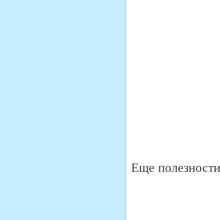
Еще полезности 