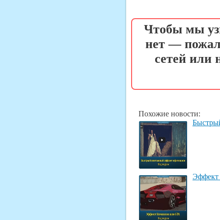
Чтобы мы уз
нет — пожал
сетей или
Похожие новости:
Быстры
Эффект