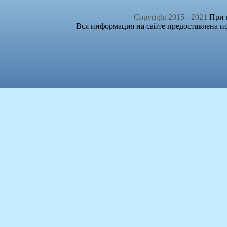
Copyright 2015 - 2021
При п
Вся информация на сайте предоставлена и