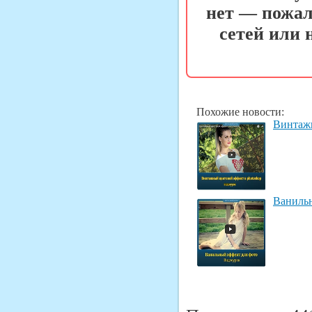
нет — пожал
сетей или
Похожие новости:
Винтажн
Ванильн