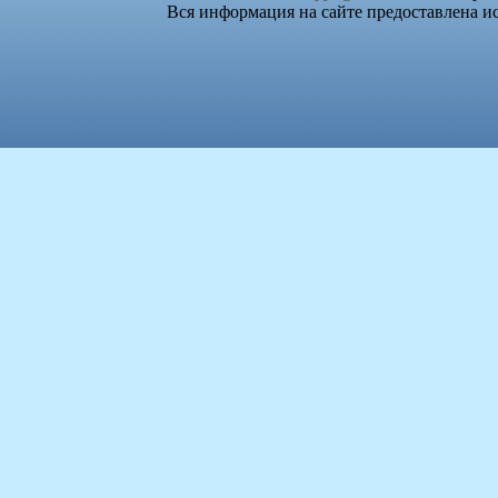
Вся информация на сайте предоставлена и