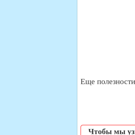
Еще полезности 
Чтобы мы уз