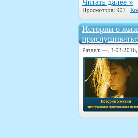
Читать далее »
Просмотров: 901
Ко
Истории о жиз
прислушиватьс
Раздел: ---, 3-03-2016