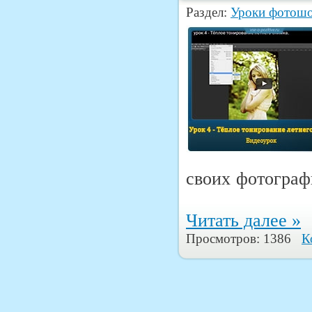
Раздел:
Уроки фотош
своих фотограф
Читать далее »
Просмотров: 1386
К