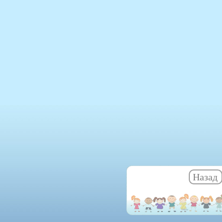
Назад