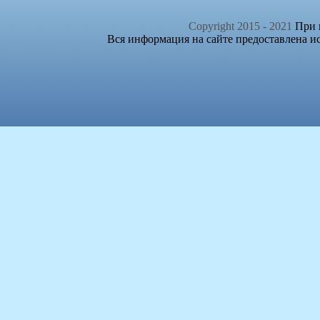
Copyright 2015 - 2021
При п
Вся информация на сайте предоставлена и