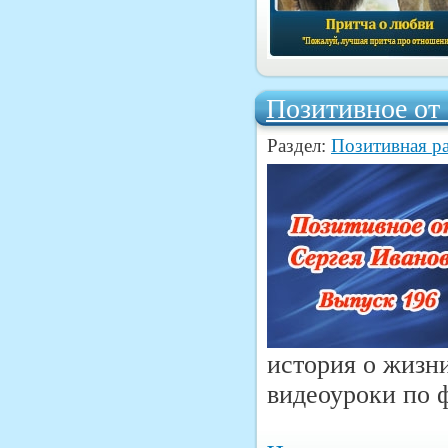
Позитивное от
Раздел:
Позитивная р
история о жизни
видеоуроки по 