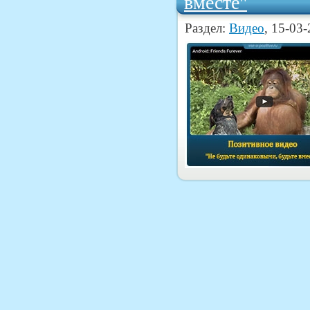
вместе"
Раздел:
Видео
, 15-03