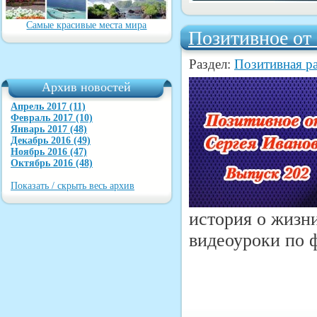
Самые красивые места мира
Позитивное от
Раздел:
Позитивная р
Архив новостей
Апрель 2017 (11)
Февраль 2017 (10)
Январь 2017 (48)
Декабрь 2016 (49)
Ноябрь 2016 (47)
Октябрь 2016 (48)
Показать / скрыть весь архив
история о жизни
видеоуроки по 