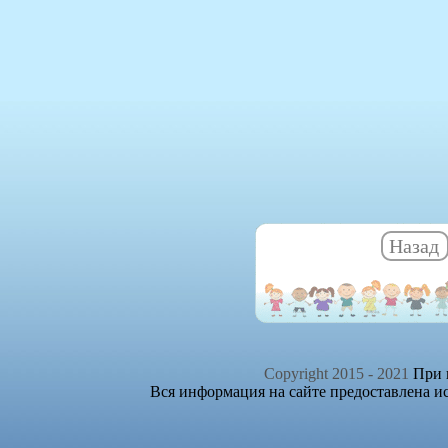
Назад
Copyright 2015 - 2021
При п
Вся информация на сайте предоставлена и