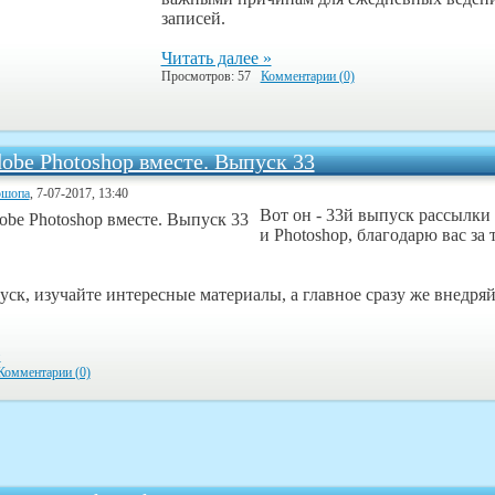
записей.
Читать далее »
Просмотров: 57
Комментарии (0)
obe Photoshop вместе. Выпуск 33
ошопа
, 7-07-2017, 13:40
Вот он - 33й выпуск рассылки
и Photoshop, благодарю вас за 
ск, изучайте интересные материалы, а главное сразу же внедряй
»
Комментарии (0)