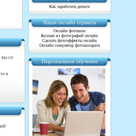
Как заработать деньги
Наши онлайн сервисы
Онлайн фотошоп
Коллаж из фотографий онлайн
Сделать фотоэффекты онлайн
Онлайн симулятор фотоаппарата
о вы со
Персональное обучение
те в
рый