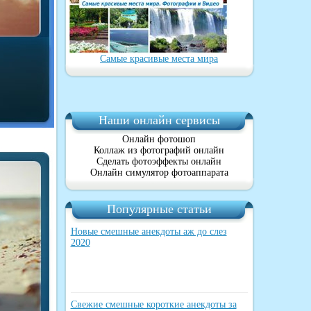
Самые красивые места мира
Наши онлайн сервисы
Онлайн фотошоп
Коллаж из фотографий онлайн
Сделать фотоэффекты онлайн
Онлайн симулятор фотоаппарата
Популярные статьи
Новые смешные анекдоты аж до слез
2020
Свежие смешные короткие анекдоты за