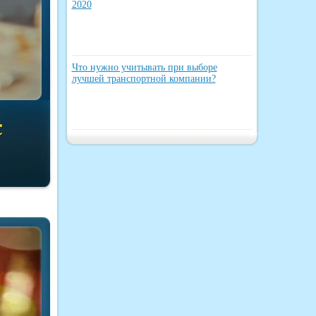
2020
Что нужно учитывать при выборе
лучшей транспортной компании?