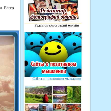
и. Всего
Редактор фотографий онлайн
Сайты о позитивном мышлении