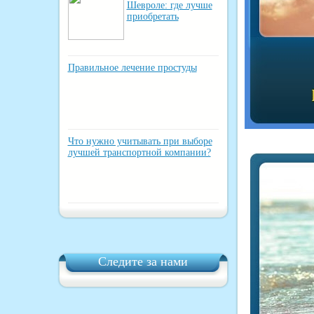
Шевроле: где лучше
приобретать
Правильное лечение простуды
Что нужно учитывать при выборе
лучшей транспортной компании?
Следите за нами