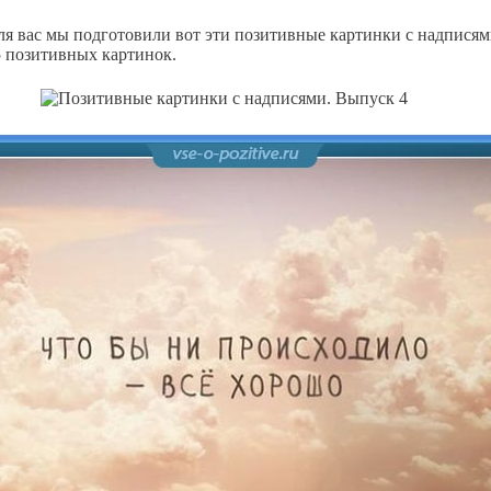
я вас мы подготовили вот эти позитивные картинки с надписям
 позитивных картинок.