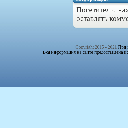
Посетители, на
оставлять комм
Copyright 2015 - 2021
При п
Вся информация на сайте предоставлена и