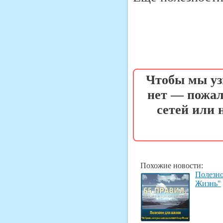
Чтобы мы уз
нет — пожал
сетей или
Похожие новости:
Полезно
Жизнь"