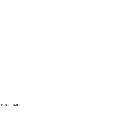
и для вас: