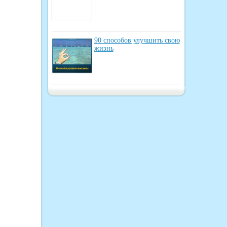
90 способов улучшить свою
жизнь