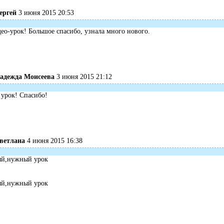
ергей
3 июня 2015 20:53
о-урок! Большое спасибо, узнала много нового.
адежда Моисеева
3 июня 2015 21:12
 урок! Спасибо!
ветлана
4 июня 2015 16:38
ный,нужный урок
ный,нужный урок