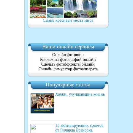
Самые красивые места мира
Наши онлайн сервисы
Онлайн фотошоп
Коллаж из фотографий онлайн
Сделать фотоэффекты онлайн
Онлайн симулятор фотоаппарата
Популярные статьи
Хобби, улучшающие жизнь
13 мотивирующих советов
от Ричарда Брэнсона