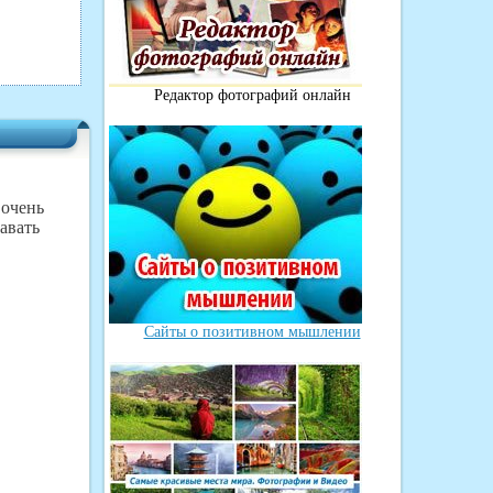
Редактор фотографий онлайн
 очень
авать
Сайты о позитивном мышлении