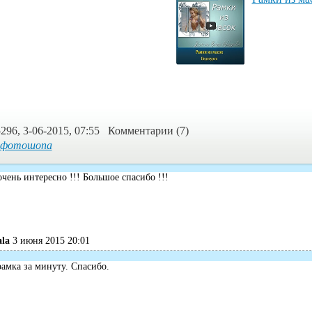
296, 3-06-2015, 07:55 Комментарии (7)
 фотошопа
чень интересно !!! Большое спасибо !!!
ala
3 июня 2015 20:01
амка за минуту. Спасибо.