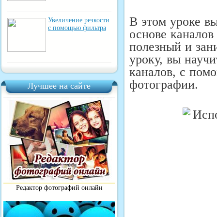
В этом уроке вы
Увеличение резкости
с помощью фильтра
основе каналов
полезный и зани
уроку, вы
научи
каналов, с пом
фотографии.
Лучшее на сайте
Редактор фотографий онлайн