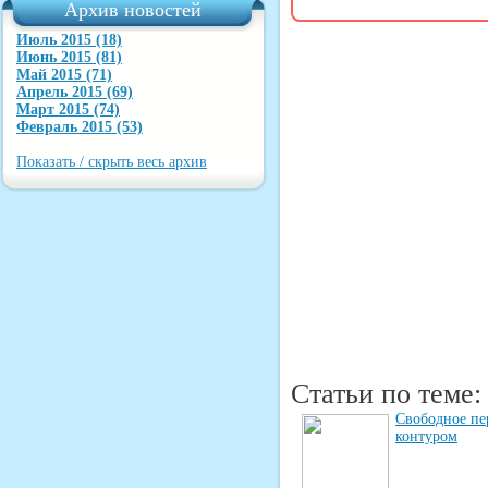
Архив новостей
Июль 2015 (18)
Июнь 2015 (81)
Май 2015 (71)
Апрель 2015 (69)
Март 2015 (74)
Февраль 2015 (53)
Показать / скрыть весь архив
Статьи по теме:
Свободное пер
контуром