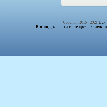
Copyright 2015 - 2021
При п
Вся информация на сайте предоставлена и