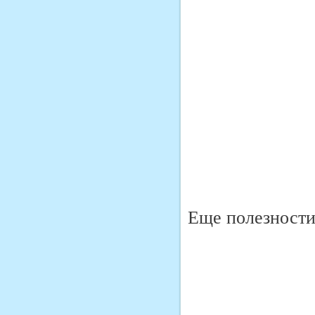
Еще полезности 