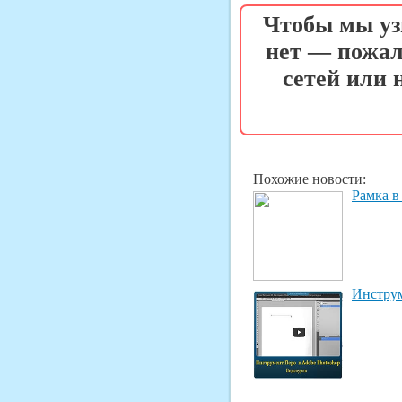
Чтобы мы уз
нет — пожал
сетей или
Похожие новости:
Рамка в
Инструм