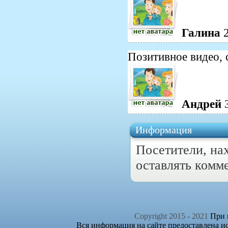
Галина
Позитивное видео, 
Андрей
Информация
Посетители, на
оставлять комм
Copyright 2015 - 2021
При п
Вся информация на сайте предоставлена и