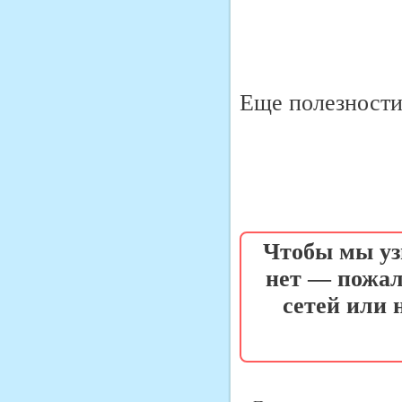
Еще полезности 
Чтобы мы уз
нет — пожал
сетей или