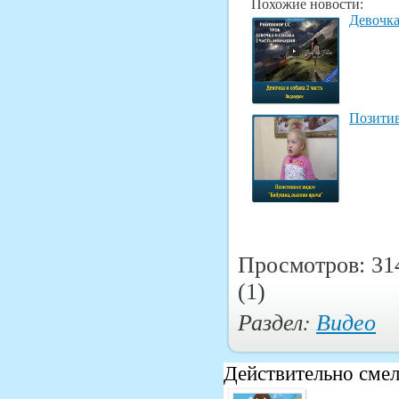
Похожие новости:
Девочка
Позитив
Просмотров: 31
(1)
Раздел:
Видео
Действительно смел