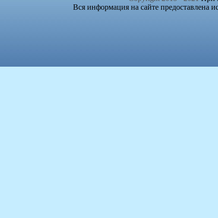
Вся информация на сайте предоставлена и