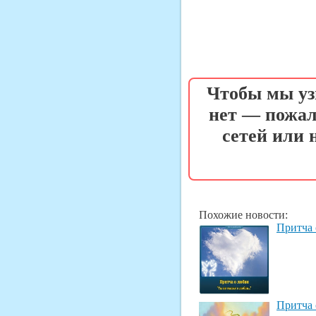
Чтобы мы уз
нет — пожал
сетей или
Похожие новости:
Притча 
Притча 