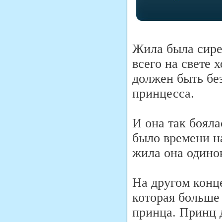
Жила была сире
всего на свете 
должен быть без
принцесса.
И она так бояла
было времени н
жила она одино
На другом конц
которая больше 
принца. Принц 