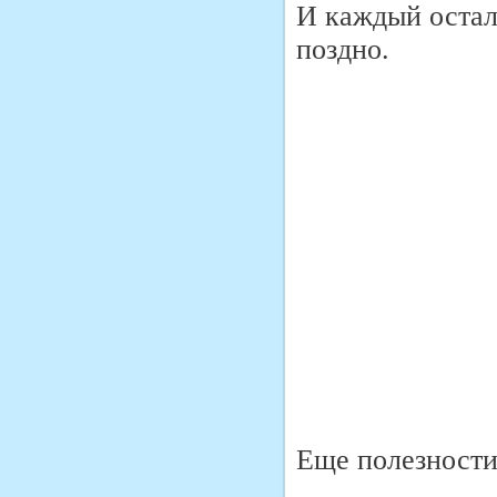
И каждый остал
поздно.
Еще полезности 