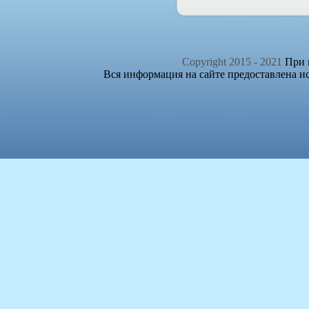
Copyright 2015 - 2021
При п
Вся информация на сайте предоставлена и