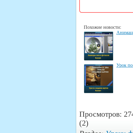
Похожие новости:
Анимаци
Урок по
Просмотров: 27
(2)
Раздел:
Уроки 