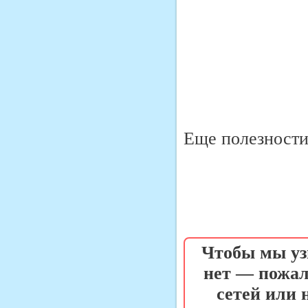
Еще полезности 
Чтобы мы уз
нет — пожал
сетей или