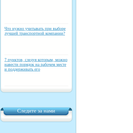
Что нужно учитывать при выборе
лучшей транспортной компании?
7 пунктов, следуя которым, можно
навести порядок на рабочем месте
и поддерживать его
Следите за нами