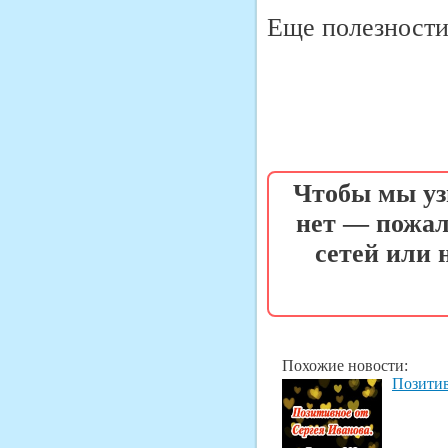
Еще полезности 
Чтобы мы уз
нет — пожал
сетей или
Похожие новости:
Позитив