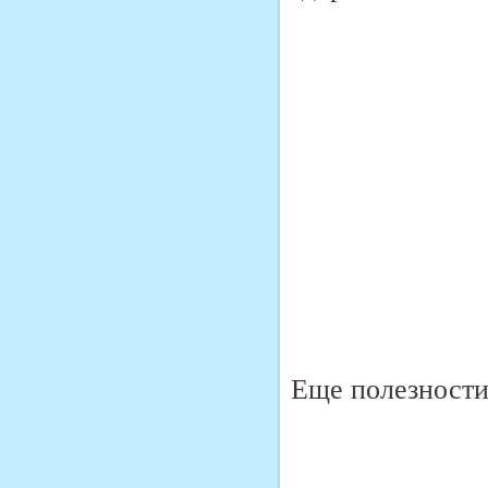
Еще полезности 