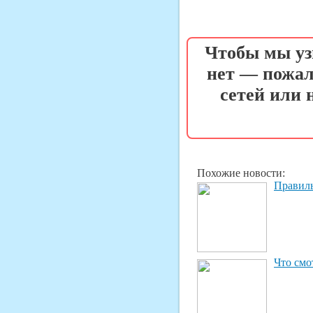
Чтобы мы уз
нет — пожал
сетей или
Похожие новости:
Правиль
Что смо