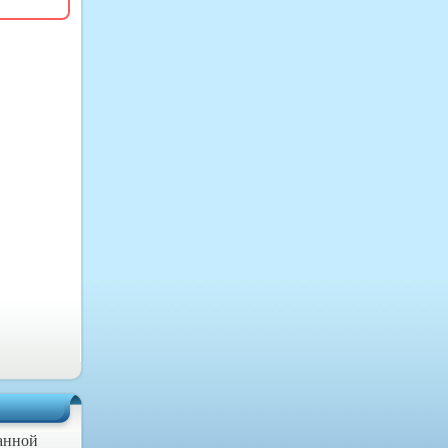
данной