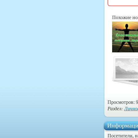
Похожие но
Просмотров: 9
Раздел:
Лично
Информаци
Посетители, 