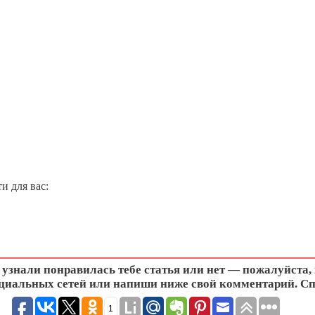
и для вас:
узнали понравилась тебе статья или нет — пожалуйста,
циальных сетей или напиши ниже свой комментарий. Сп
1