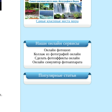
Самые красивые места мира
Наши онлайн сервисы
Онлайн фотошоп
Коллаж из фотографий онлайн
Сделать фотоэффекты онлайн
Онлайн симулятор фотоаппарата
Популярные статьи
и.