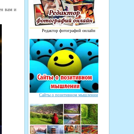
ен вам и
Редактор фотографий онлайн
Сайты о позитивном мышлении