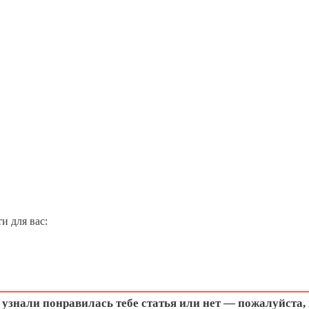
и для вас:
узнали понравилась тебе статья или нет — пожалуйста,