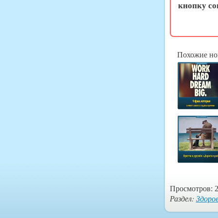
кнопку со
Похожие но
Просмотров: 2
Раздел:
Здоро