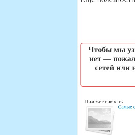
Чтобы мы уз
нет — пожал
сетей или
Похожие новости:
Самые с