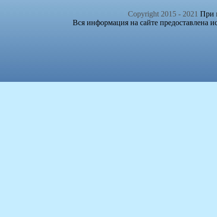
Copyright 2015 - 2021
При п
Вся информация на сайте предоставлена и