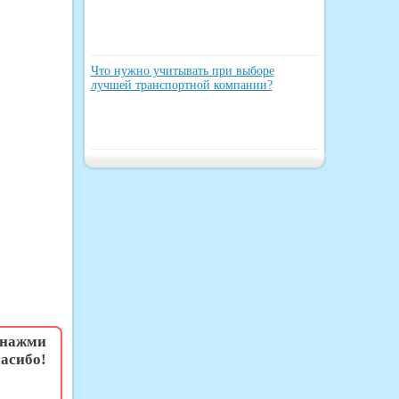
Что нужно учитывать при выборе
лучшей транспортной компании?
 нажми
асибо!