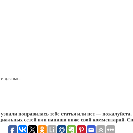
и для вас:
узнали понравилась тебе статья или нет — пожалуйста,
циальных сетей или напиши ниже свой комментарий. Сп