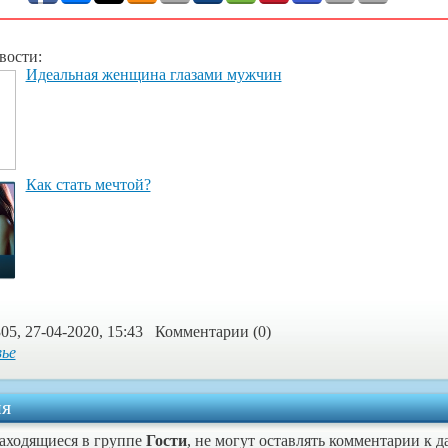
вости:
Идеальная женщина глазами мужчин
Как стать мечтой?
05, 27-04-2020, 15:43 Комментарии (0)
вье
я
находящиеся в группе
Гости
, не могут оставлять комментарии к 