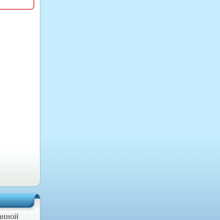
данной