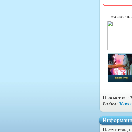
Похожие но
Просмотров: 3
Раздел:
Здоро
Информаци
Посетители, 