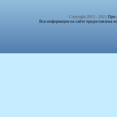
Copyright 2015 - 2021
При п
Вся информация на сайте предоставлена и