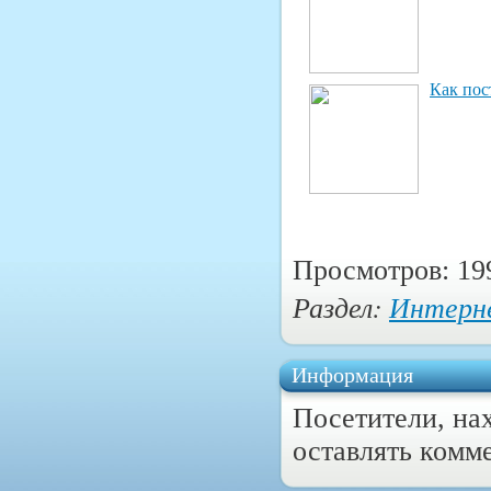
Как пос
Просмотров: 19
Раздел:
Интерн
Информация
Посетители, на
оставлять комм