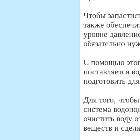
Чтобы запастис
также обеспечи
уровне давлени
обязательно ну
С помощью этог
поставляется во
подготовить для
Для того, чтобы
система водопо
очистить воду о
веществ и сдела