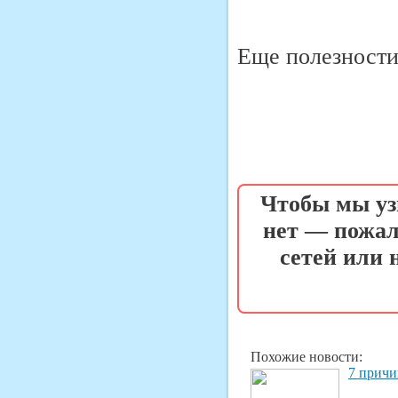
Еще полезности 
Чтобы мы уз
нет — пожал
сетей или
Похожие новости:
7 причи