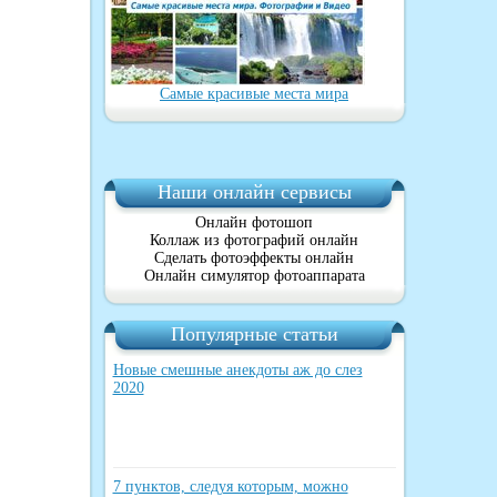
Самые красивые места мира
Наши онлайн сервисы
Онлайн фотошоп
Коллаж из фотографий онлайн
Сделать фотоэффекты онлайн
Онлайн симулятор фотоаппарата
Популярные статьи
Новые смешные анекдоты аж до слез
2020
7 пунктов, следуя которым, можно