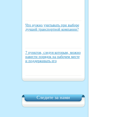
Что нужно учитывать при выборе
лучшей транспортной компании?
7 пунктов, следуя которым, можно
навести порядок на рабочем месте
и поддерживать его
Следите за нами