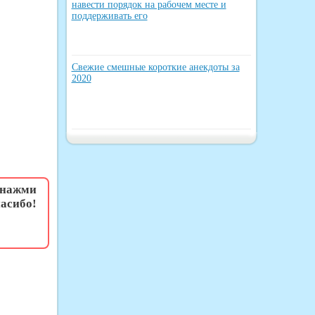
навести порядок на рабочем месте и
поддерживать его
Свежие смешные короткие анекдоты за
2020
 нажми
асибо!