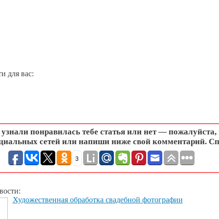
и для вас:
узнали понравилась тебе статья или нет — пожалуйста,
циальных сетей или напиши ниже свой комментарий. Сп
3
вости:
Художественная обработка свадебной фотографии