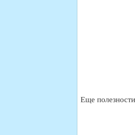
Еще полезности 