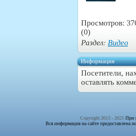
Просмотров: 37
(0)
Раздел:
Видео
Информация
Посетители, на
оставлять комм
Copyright 2015 - 2021
При п
Вся информация на сайте предоставлена и