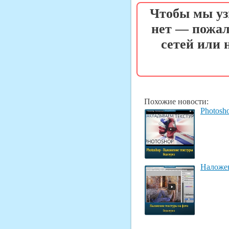
Чтобы мы уз
нет — пожал
сетей или
Похожие новости:
Photosh
Наложен