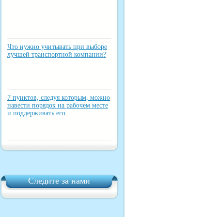
Что нужно учитывать при выборе
лучшей транспортной компании?
7 пунктов, следуя которым, можно
навести порядок на рабочем месте
и поддерживать его
Следите за нами