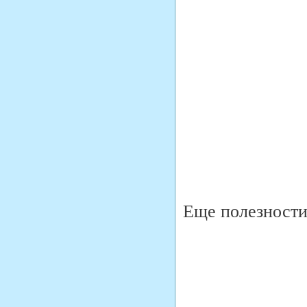
Еще полезности 