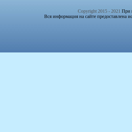
Copyright 2015 - 2021
При п
Вся информация на сайте предоставлена и