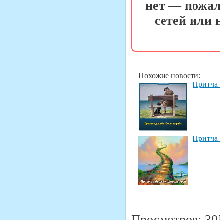
нет — пожал
сетей или
Похожие новости:
Притча 
Притча 
Просмотров: 30