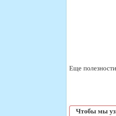
Еще полезности 
Чтобы мы уз