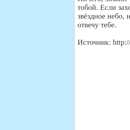
тобой. Если зах
звёздное небо, 
отвечу тебе.
Источник: http:/