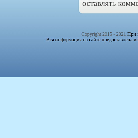
оставлять комм
Copyright 2015 - 2021
При п
Вся информация на сайте предоставлена и