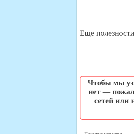
Еще полезности 
Чтобы мы уз
нет — пожал
сетей или