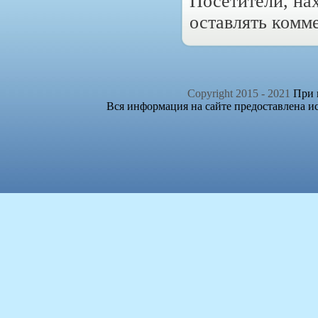
Посетители, на
оставлять комм
Copyright 2015 - 2021
При п
Вся информация на сайте предоставлена и