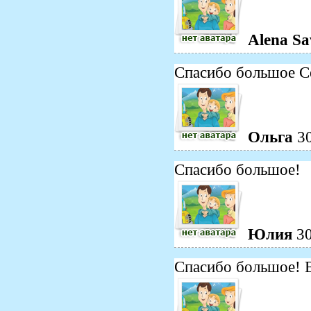
Alena Sa
Спасибо большое Се
Ольга
3
Спасибо большое!
Юлия
3
Спасибо большое! В