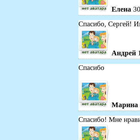
Елена
30
Спасибо, Сергей! И
Андрей
Спасибо
Марина
Спасибо! Мне нрав