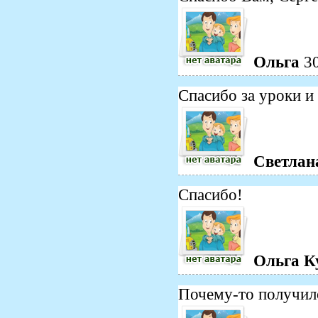
Ольга
3
Спасибо за уроки и
Светлан
Спасибо!
Ольга К
Почему-то получило