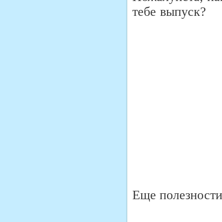
тебе выпуск?
Еще полезности 