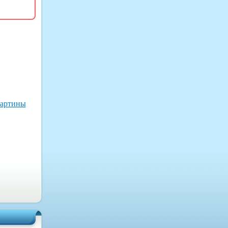
картины