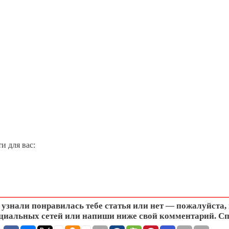
и для вас:
узнали понравилась тебе статья или нет — пожалуйста,
циальных сетей или напиши ниже свой комментарий. Сп