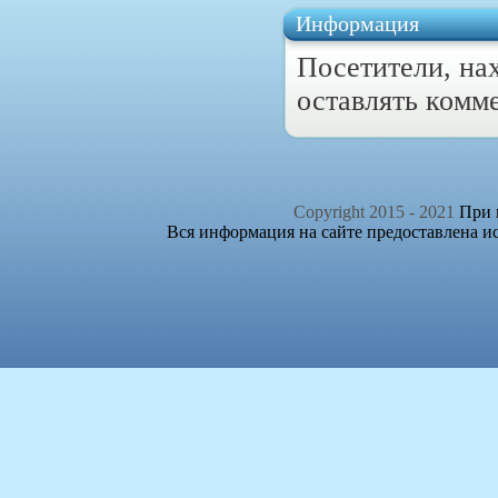
Информация
Посетители, на
оставлять комм
Copyright 2015 - 2021
При п
Вся информация на сайте предоставлена и