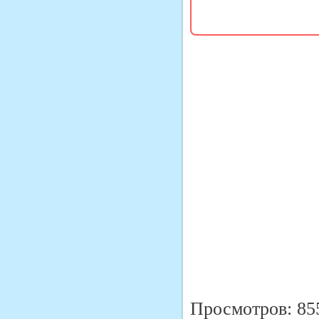
Просмотров: 85