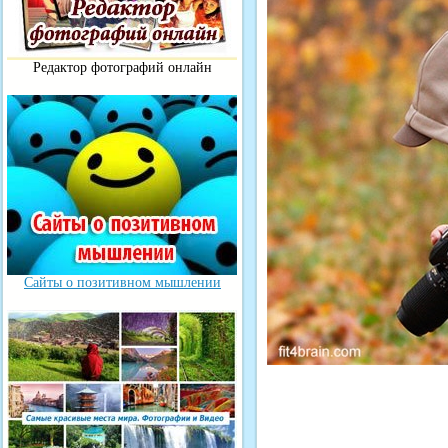
Редактор фотографий онлайн
Сайты о позитивном мышлении