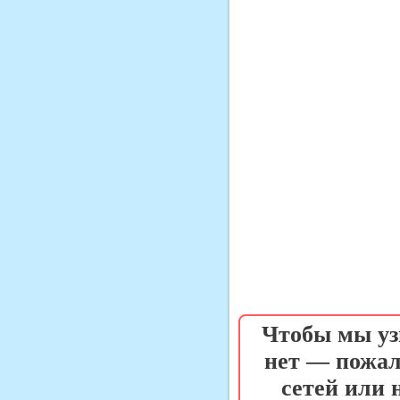
Чтобы мы уз
нет — пожал
сетей или