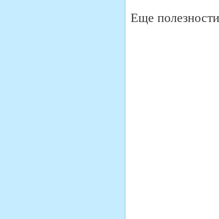
Еще полезности 