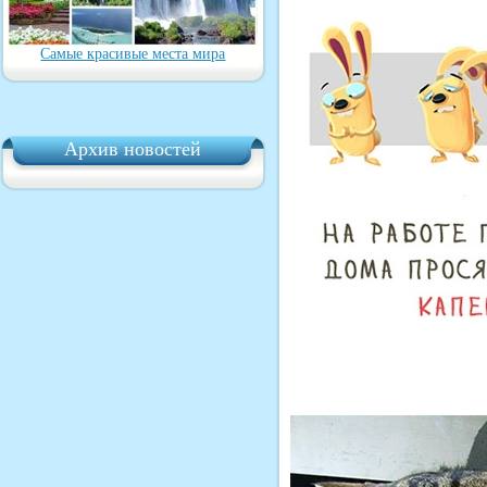
Самые красивые места мира
Архив новостей