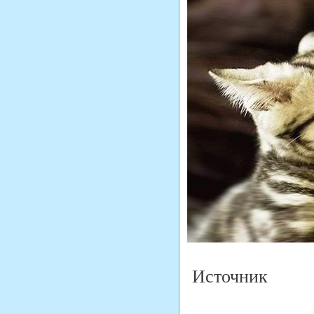
Источник