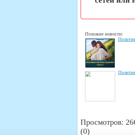
сетей или
Похожие новости:
Позитив
Позитив
Просмотров: 26
(0)