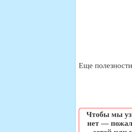
Еще полезности 
Чтобы мы уз
нет — пожал