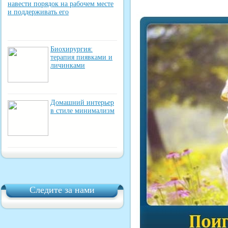
навести порядок на рабочем месте
и поддерживать его
Биохирургия:
терапия пиявками и
личинками
Домашний интерьер
в стиле минимализм
Следите за нами