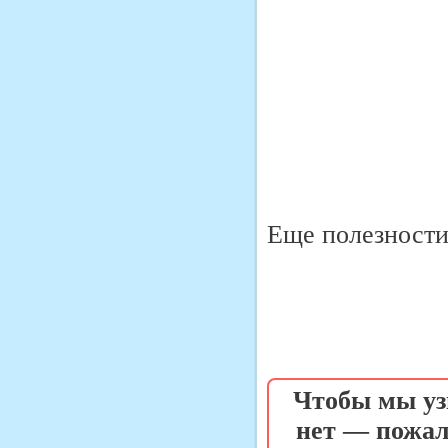
Еще полезности 
Чтобы мы уз
нет — пожал