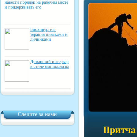
навести порядок на рабочем месте
и поддерживать его
Биохирургия:
терапия пиявками и
личинками
Домашний интерьер
в стиле минимализм
Следите за нами