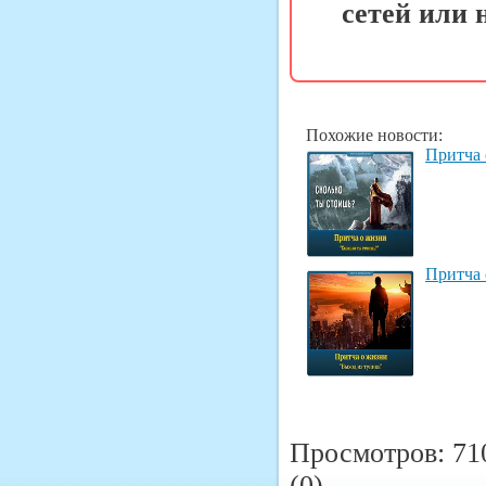
сетей или
Похожие новости:
Притча 
Притча 
Просмотров: 71
(0)