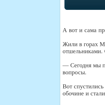
А вот и сама пр
Жили в горах М
отшельниками. 
— Сегодня мы п
вопросы.
Вот спустились 
обочине и стали